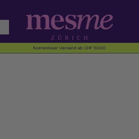
Kostenloser Versand ab CHF 50.00